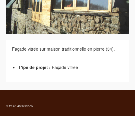
Façade vitrée sur maison traditionnelle en pierre (34).
TYpe de projet :
Façade vitrée
© 2026 Atelierdeco