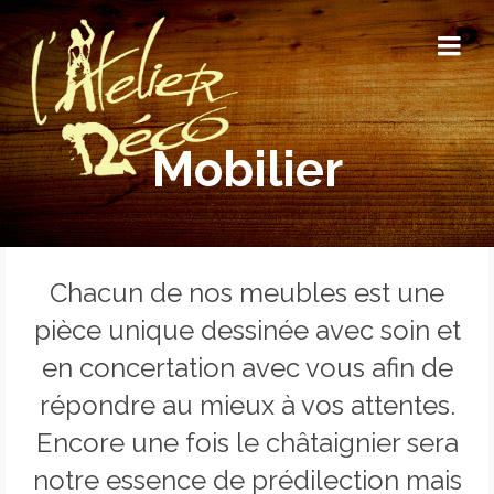
Mobilier
Chacun de nos meubles est une
pièce unique dessinée avec soin et
en concertation avec vous afin de
répondre au mieux à vos attentes.
Encore une fois le châtaignier sera
notre essence de prédilection mais