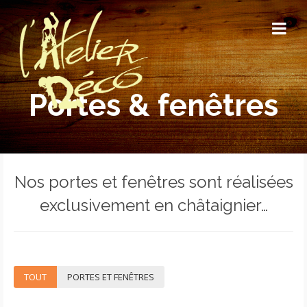
Portes & fenêtres
Nos portes et fenêtres sont réalisées
exclusivement en châtaignier…
TOUT
PORTES ET FENÊTRES