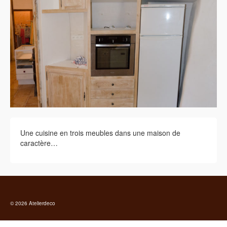
Une cuisine en trois meubles dans une maison de
caractère…
© 2026 Atelierdeco