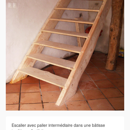
Escalier avec palier intermédiaire dans une bâtisse