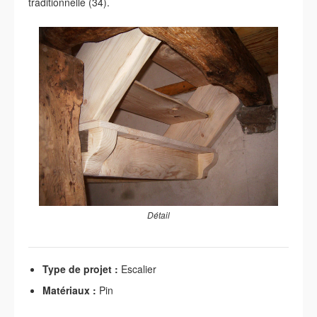
traditionnelle (34).
Détail
Type de projet :
Escalier
Matériaux :
Pin