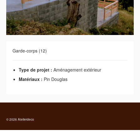
Garde-corps (12)
Type de projet :
Aménagement extérieur
Matériaux :
Pin Douglas
© 2026 Atelierdeco