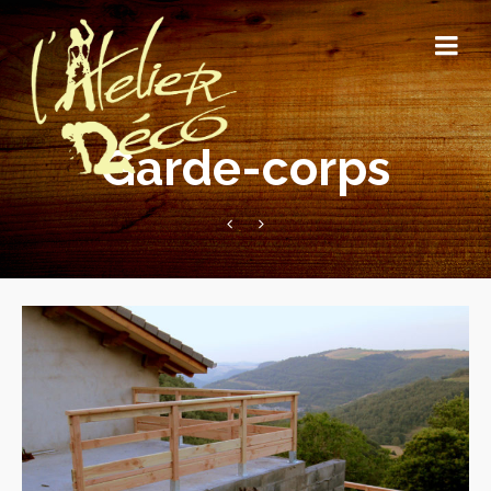
Garde-corps