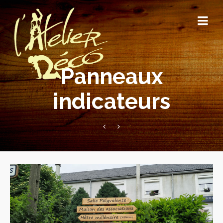
Panneaux
indicateurs