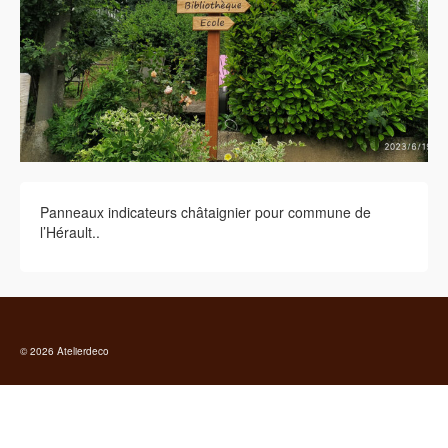
Panneaux indicateurs châtaignier pour commune de
l’Hérault..
© 2026 Atelierdeco