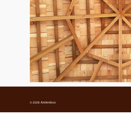
© 2026 Atelierdeco