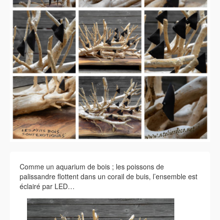
Comme un aquarium de bois ; les poissons de
palissandre flottent dans un corail de buis, l’ensemble est
éclairé par LED…